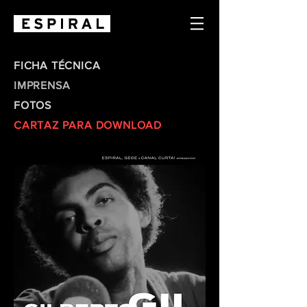
FICHA TÉCNICA
IMPRENSA
FOTOS
CARTAZ PARA DOWNLOAD