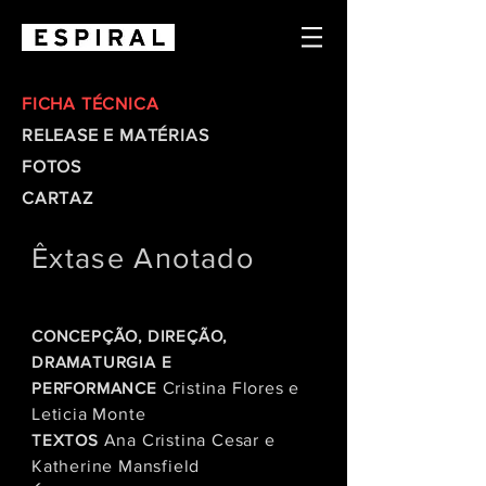
FICHA TÉCNICA
RELEASE E MATÉRIAS
FOTOS
CARTAZ
Êxtase Anotado
CONCEPÇÃO, DIREÇÃO,
DRAMATURGIA E
PERFORMANCE
Cristina Flores e
Leticia Monte
TEXTOS
Ana Cristina Cesar e
Katherine Mansfield