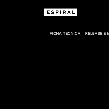
FICHA TÉCNICA
RELEASE E 