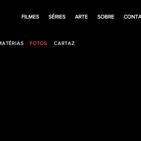
FILMES
SÉRIES
ARTE
SOBRE
CONT
MATÉRIAS
FOTOS
CARTAZ