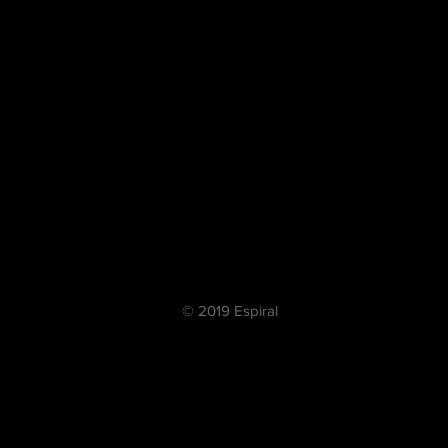
© 2019 Espiral