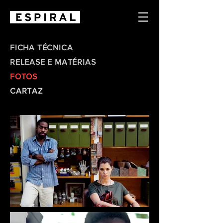
FICHA TÉCNICA
RELEASE E MATÉRIAS
FOTOS
CARTAZ