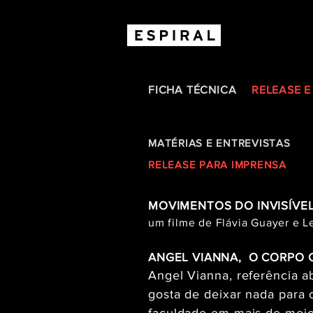
FICHA TÉCNICA
RELEASE E
MATÉRIAS E ENTREVISTAS
RELEASE PARA
IMPRENSA
MOVIMENTOS DO INVISÍVE
um filme de Flávia Guayer e L
ANGEL VIANNA, O CORPO
Angel Vianna, referência a
gosta de deixar nada para