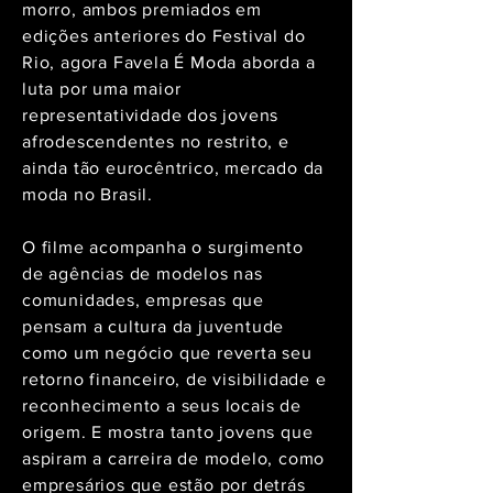
morro, ambos premiados em
edições anteriores do Festival do
Rio, agora Favela É Moda aborda a
luta por uma maior
representatividade dos jovens
afrodescendentes no restrito, e
ainda tão eurocêntrico, mercado da
moda no Brasil.
O filme acompanha o surgimento
de agências de modelos nas
comunidades, empresas que
pensam a cultura da juventude
como um negócio que reverta seu
retorno financeiro, de visibilidade e
reconhecimento a seus locais de
origem. E
mostra tanto jovens que
aspiram a carreira de modelo, como
empresários que estão por detrás