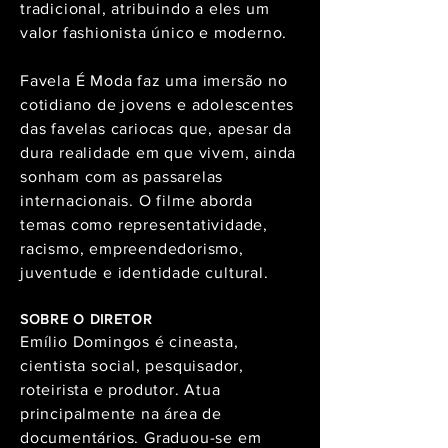
tradicional, atribuindo a eles um
valor fashionista único e moderno.
Favela É Moda faz uma imersão no
cotidiano de jovens e adolescentes
das favelas cariocas que, apesar da
dura realidade em que vivem, ainda
sonham com as passarelas
internacionais. O filme aborda
temas como representatividade,
racismo, empreendedorismo,
juventude e identidade cultural.
SOBRE O DIRETOR
Emílio Domingos é cineasta,
cientista social, pesquisador,
roteirista e produtor. Atua
principalmente na área de
documentários. Graduou-se em