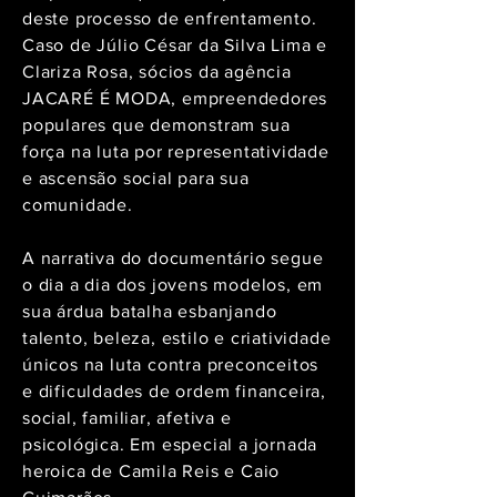
deste processo de enfrentamento.
Caso de Júlio César da Silva Lima e
Clariza Rosa, sócios da agência
JACARÉ É MODA, empreendedores
populares que demonstram sua
força na luta por representatividade
e ascensão social para sua
comunidade.
A narrativa do documentário segue
o dia a dia dos jovens modelos, em
sua árdua batalha esbanjando
talento, beleza, estilo e criatividade
únicos na luta contra preconceitos
e dificuldades de ordem financeira,
social, familiar, afetiva e
psicológica. Em especial a jornada
heroica de Camila Reis e Caio